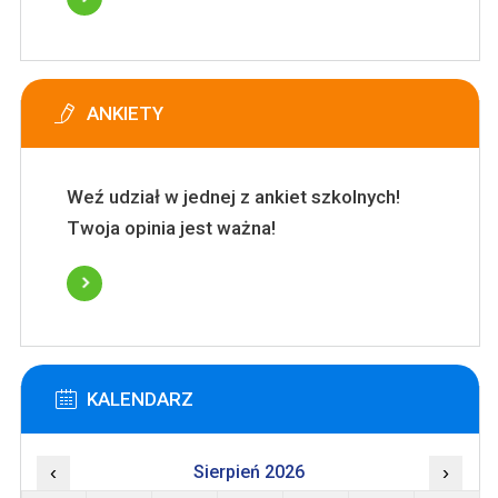
ANKIETY
Weź udział w jednej z ankiet szkolnych!
Twoja opinia jest ważna!
KALENDARZ
‹
Sierpień 2026
›