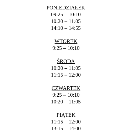
PONIEDZIAŁEK
09:25 – 10:10
10:20 – 11:05
14:10 – 14:55
WTOREK
9:25 – 10:10
ŚRODA
10:20 – 11:05
11:15 – 12:00
CZWARTEK
9:25 – 10:10
10:20 – 11:05
PIĄTEK
11:15 – 12:00
13:15 – 14:00