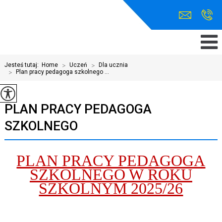
Jesteś tutaj:
Home
>
Uczeń
>
Dla ucznia
>
Plan pracy pedagoga szkolnego ...
PLAN PRACY PEDAGOGA
SZKOLNEGO
PLAN PRACY PEDAGOGA
SZKOLNEGO W ROKU
SZKOLNYM 2025/26