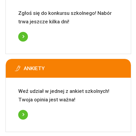
Zgłoś się do konkursu szkolnego! Nabór
trwa jeszcze kilka dni!
ANKIETY
Weź udział w jednej z ankiet szkolnych!
Twoja opinia jest ważna!