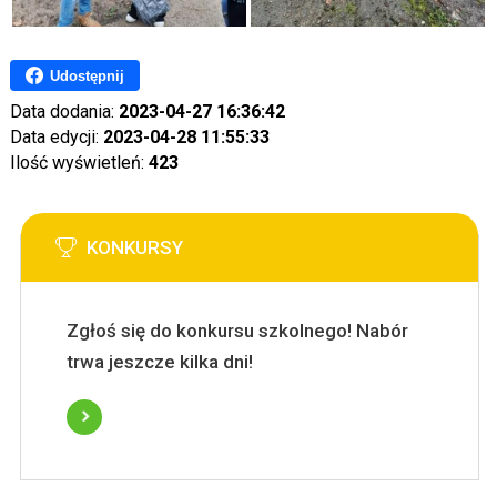
Udostępnij
Data dodania:
2023-04-27 16:36:42
Data edycji:
2023-04-28 11:55:33
Ilość wyświetleń:
423
KONKURSY
Zgłoś się do konkursu szkolnego! Nabór
trwa jeszcze kilka dni!