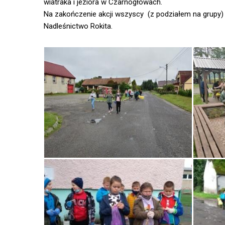
wiatraka i jeziora w Czarnogłowach.
Na zakończenie akcji wszyscy (z podziałem na grupy) 
Nadleśnictwo Rokita.