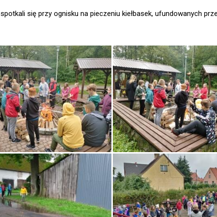
spotkali się przy ognisku na pieczeniu kiełbasek, ufundowanych prz