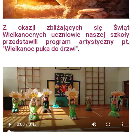
Z okazji zbliżających się Świąt
Wielkanocnych uczniowie naszej szkoły
przedstawili program artystyczny pt.
"Wielkanoc puka do drzwi".