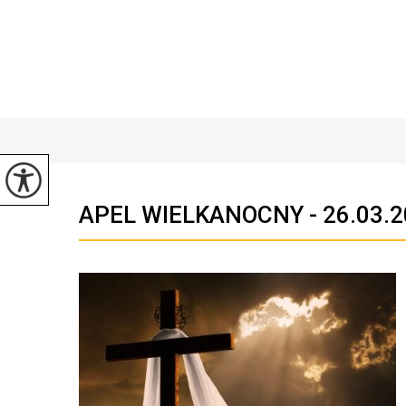
APEL WIELKANOCNY - 26.03.