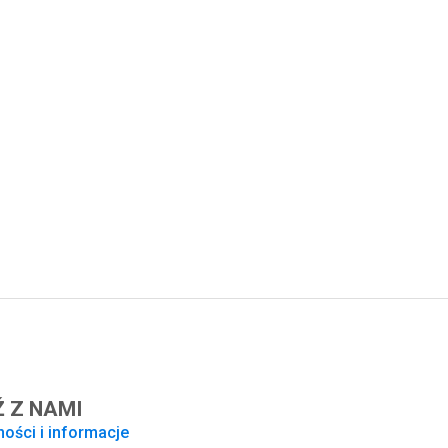
 Z NAMI
ności i informacje