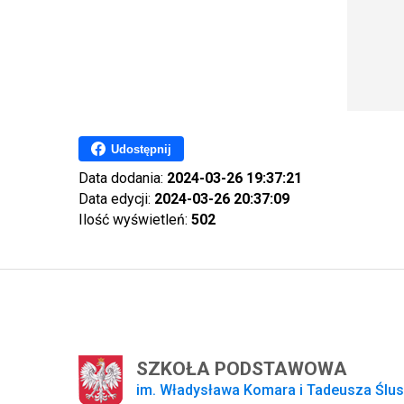
Udostępnij
Data dodania:
2024-03-26 19:37:21
Data edycji:
2024-03-26 20:37:09
Ilość wyświetleń:
502
SZKOŁA PODSTAWOWA
im. Władysława Komara i Tadeusza Ślu