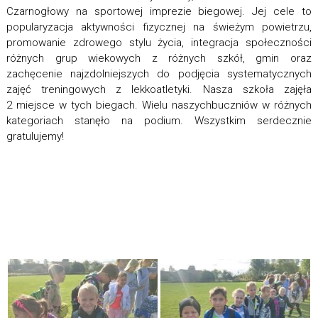
Czarnogłowy na sportowej imprezie biegowej. Jej cele to
popularyzacja aktywności fizycznej na świeżym powietrzu,
promowanie zdrowego stylu życia, integracja społeczności
różnych grup wiekowych z różnych szkół, gmin oraz
zachęcenie najzdolniejszych do podjęcia systematycznych
zajęć treningowych z lekkoatletyki. Nasza szkoła zajęła
2 miejsce w tych biegach. Wielu naszychbuczniów w różnych
kategoriach stanęło na podium. Wszystkim serdecznie
gratulujemy!