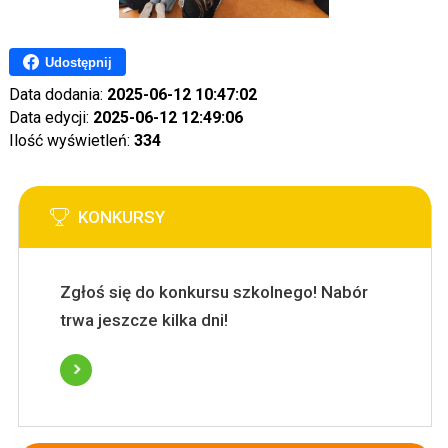
Udostępnij
Data dodania:
2025-06-12 10:47:02
Data edycji:
2025-06-12 12:49:06
Ilość wyświetleń:
334
KONKURSY
Zgłoś się do konkursu szkolnego! Nabór
trwa jeszcze kilka dni!