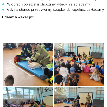
W górach po szlaku chodzimy, wtedy nie zbłądzimy.
Gdy na słońcu przebywamy, czapkę lub kapelusz zakładamy.
Udanych wakacji!!!