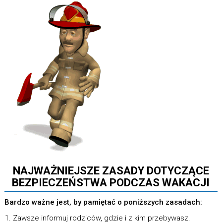
NAJWAŻNIEJSZE ZASADY DOTYCZĄCE
BEZPIECZEŃSTWA PODCZAS WAKACJI
Bardzo ważne jest, by pamiętać o poniższych zasadach:
Zawsze informuj rodziców, gdzie i z kim przebywasz.