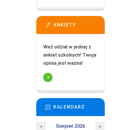
ANKIETY
Weź udział w jednej z
ankiet szkolnych! Twoja
opinia jest ważna!
KALENDARZ
‹
Sierpień 2026
›