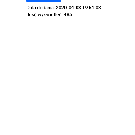
Data dodania:
2020-04-03 19:51:03
Ilość wyświetleń:
485