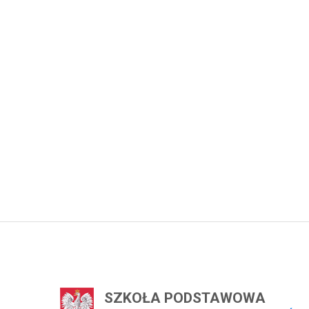
SZKOŁA PODSTAWOWA