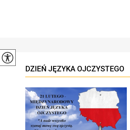
DZIEŃ JĘZYKA OJCZYSTEGO