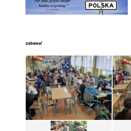
zabawa!