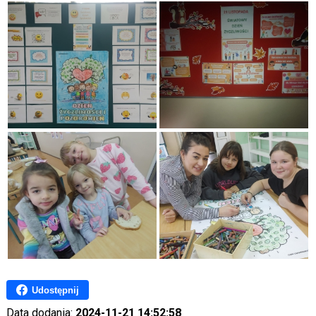
Udostępnij
Data dodania:
2024-11-21 14:52:58