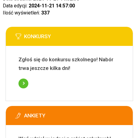
Data edycji:
2024-11-21 14:57:00
Ilość wyświetleń:
337
KONKURSY
Zgłoś się do konkursu szkolnego! Nabór
trwa jeszcze kilka dni!
ANKIETY