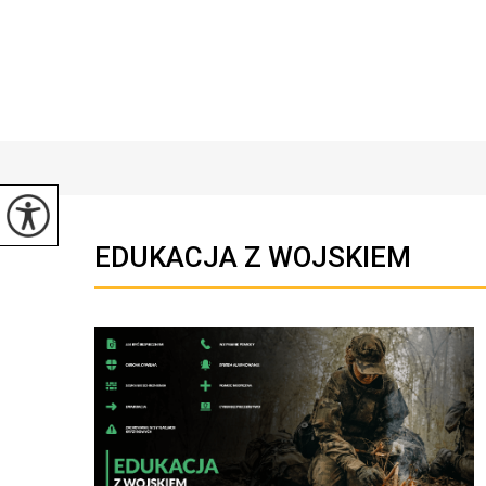
EDUKACJA Z WOJSKIEM