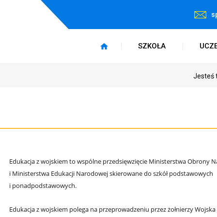
s
SZKOŁA
UCZ
Jesteś 
Edukacja z wojskiem to wspólne przedsięwzięcie Ministerstwa Obrony 
i Ministerstwa Edukacji Narodowej skierowane do szkół podstawowych
i ponadpodstawowych.
Edukacja z wojskiem polega na przeprowadzeniu przez żołnierzy Wojska