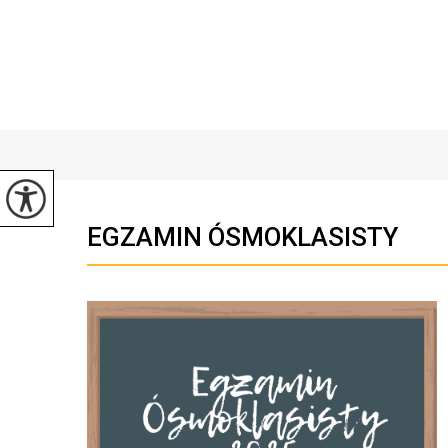
EGZAMIN ÓSMOKLASISTY