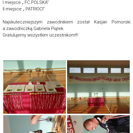
I miejsce „ FC POLSKA”
II miejsce „ PATRIOCI”
Najskuteczniejszym zawodnikiem został Kasjan Pomorski
a zawodniczką Gabriela Piątek.
Gratulujemy wszystkim uczestnikom!!!