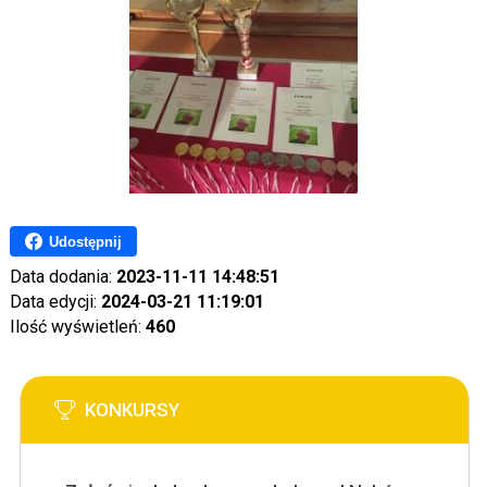
Udostępnij
Data dodania:
2023-11-11 14:48:51
Data edycji:
2024-03-21 11:19:01
Ilość wyświetleń:
460
KONKURSY