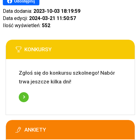
Udostępnij
Data dodania:
2023-10-03 18:19:59
Data edycji:
2024-03-21 11:50:57
Ilość wyświetleń:
552
KONKURSY
Zgłoś się do konkursu szkolnego! Nabór
trwa jeszcze kilka dni!
ANKIETY