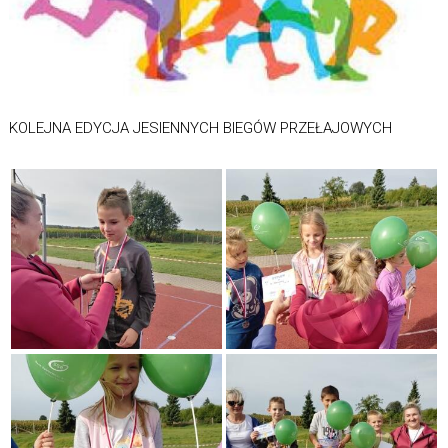
KOLEJNA EDYCJA JESIENNYCH BIEGÓW PRZEŁAJOWYCH