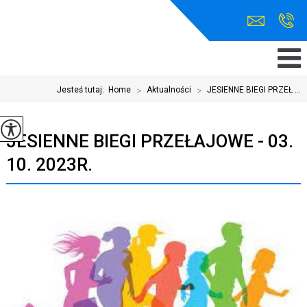
Jesteś tutaj:
Home
>
Aktualności
>
JESIENNE BIEGI PRZEŁ ...
JESIENNE BIEGI PRZEŁAJOWE - 03.
10. 2023R.