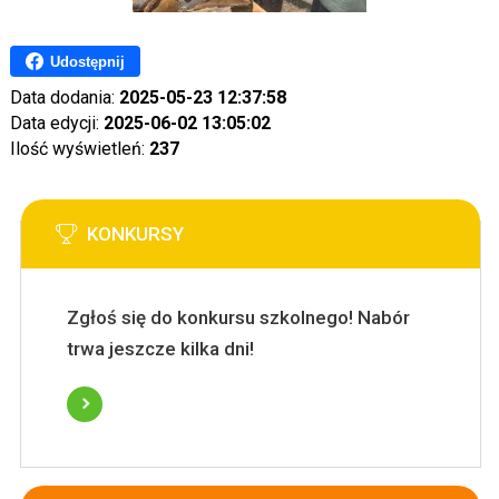
Udostępnij
Data dodania:
2025-05-23 12:37:58
Data edycji:
2025-06-02 13:05:02
Ilość wyświetleń:
237
KONKURSY
Zgłoś się do konkursu szkolnego! Nabór
trwa jeszcze kilka dni!