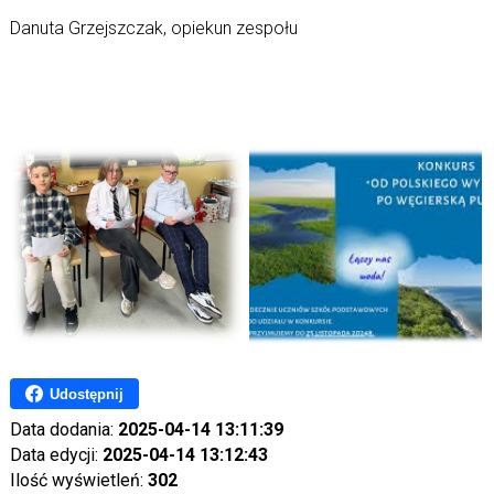
Danuta Grzejszczak, opiekun zespołu
Udostępnij
Data dodania:
2025-04-14 13:11:39
Data edycji:
2025-04-14 13:12:43
Ilość wyświetleń:
302