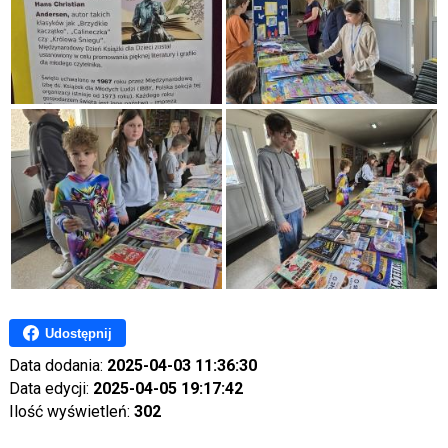
Udostępnij
Data dodania:
2025-04-03 11:36:30
Data edycji:
2025-04-05 19:17:42
Ilość wyświetleń:
302