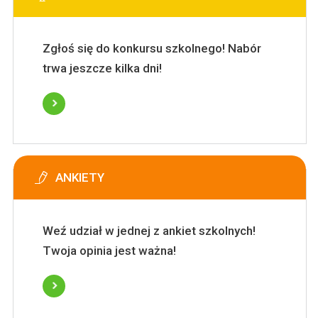
Zgłoś się do konkursu szkolnego! Nabór
trwa jeszcze kilka dni!
ANKIETY
Weź udział w jednej z ankiet szkolnych!
Twoja opinia jest ważna!