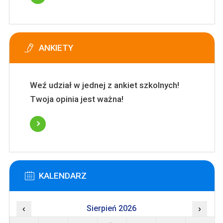
ANKIETY
Weź udział w jednej z ankiet szkolnych!
Twoja opinia jest ważna!
KALENDARZ
‹
Sierpień 2026
›