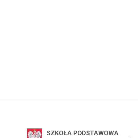
SZKOŁA PODSTAWOWA