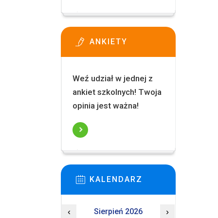
ANKIETY
Weź udział w jednej z
ankiet szkolnych! Twoja
opinia jest ważna!
KALENDARZ
‹
Sierpień 2026
›