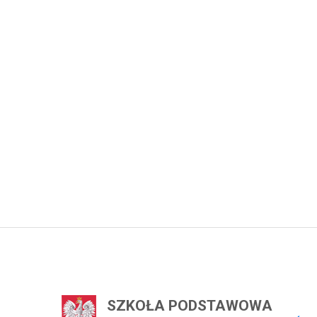
SZKOŁA PODSTAWOWA