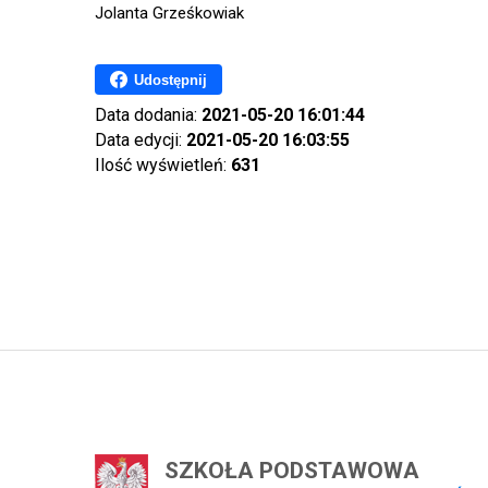
Jolanta Grześkowiak
Udostępnij
Data dodania:
2021-05-20 16:01:44
Data edycji:
2021-05-20 16:03:55
Ilość wyświetleń:
631
SZKOŁA PODSTAWOWA