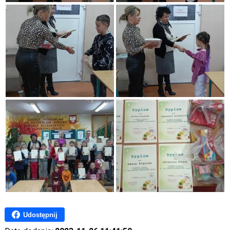
Udostępnij