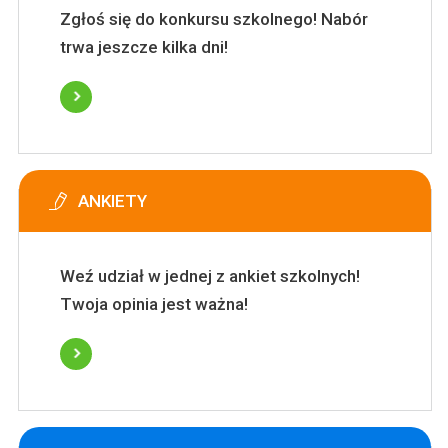
Zgłoś się do konkursu szkolnego! Nabór
trwa jeszcze kilka dni!
ANKIETY
Weź udział w jednej z ankiet szkolnych!
Twoja opinia jest ważna!