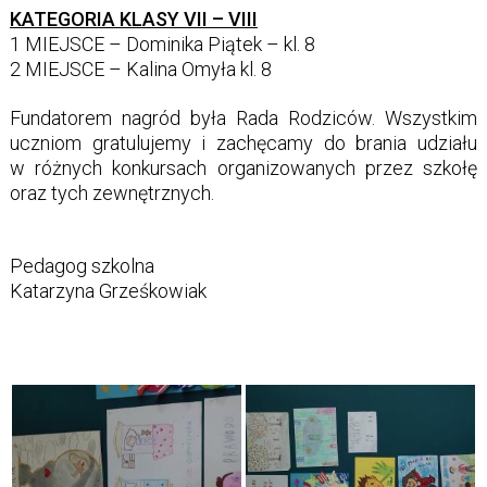
KATEGORIA KLASY VII – VIII
1 MIEJSCE – Dominika Piątek – kl. 8
2 MIEJSCE – Kalina Omyła kl. 8
Fundatorem nagród była Rada Rodziców. Wszystkim
uczniom gratulujemy i zachęcamy do brania udziału
w różnych konkursach organizowanych przez szkołę
oraz tych zewnętrznych.
Pedagog szkolna
Katarzyna Grześkowiak