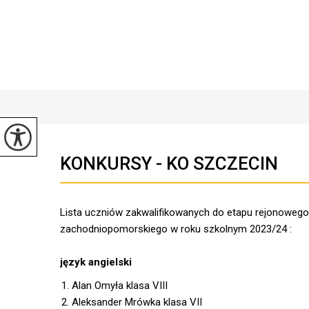
KONKURSY - KO SZCZECIN
Lista uczniów zakwalifikowanych do etapu rejonowe
zachodniopomorskiego w roku szkolnym 2023/24 :
język angielski
Alan Omyła klasa VIII
Aleksander Mrówka klasa VII