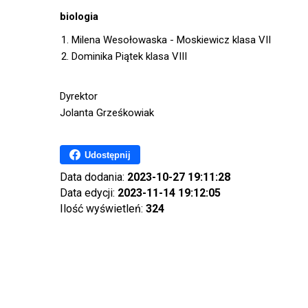
biologia
Milena Wesołowaska - Moskiewicz klasa VII
Dominika Piątek klasa VIII
Dyrektor
Jolanta Grześkowiak
Udostępnij
Data dodania:
2023-10-27 19:11:28
Data edycji:
2023-11-14 19:12:05
Ilość wyświetleń:
324