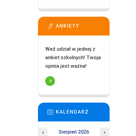
ANKIETY
Weź udział w jednej z
ankiet szkolnych! Twoja
opinia jest ważna!
KALENDARZ
‹
Sierpień 2026
›