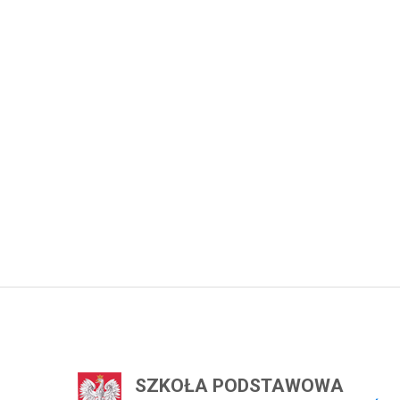
SZKOŁA PODSTAWOWA