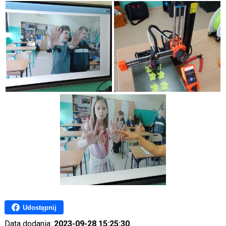
Udostępnij
Data dodania:
2023-09-28 15:25:30