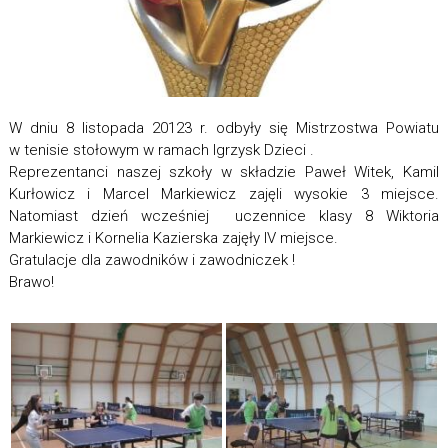
W dniu 8 listopada 20123 r. odbyły się Mistrzostwa Powiatu
w tenisie stołowym w ramach Igrzysk Dzieci .
Reprezentanci naszej szkoły w składzie Paweł Witek, Kamil
Kurłowicz i Marcel Markiewicz zajęli wysokie 3 miejsce.
Natomiast dzień wcześniej uczennice klasy 8 Wiktoria
Markiewicz i Kornelia Kazierska zajęły IV miejsce.
Gratulacje dla zawodników i zawodniczek !
Brawo!