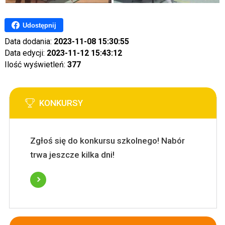
Udostępnij
Data dodania:
2023-11-08 15:30:55
Data edycji:
2023-11-12 15:43:12
Ilość wyświetleń:
377
KONKURSY
Zgłoś się do konkursu szkolnego! Nabór
trwa jeszcze kilka dni!