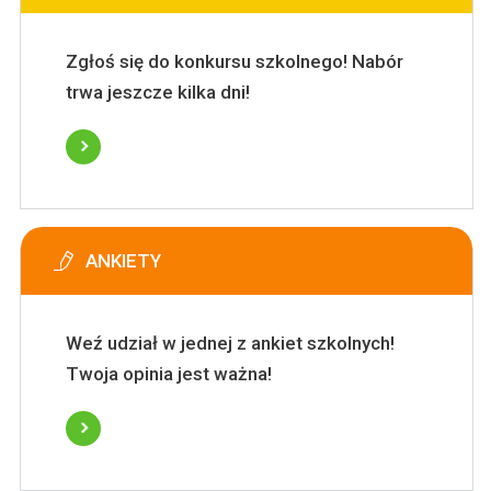
Zgłoś się do konkursu szkolnego! Nabór
trwa jeszcze kilka dni!
ANKIETY
Weź udział w jednej z ankiet szkolnych!
Twoja opinia jest ważna!