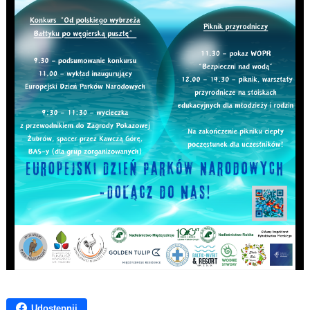
Udostępnij