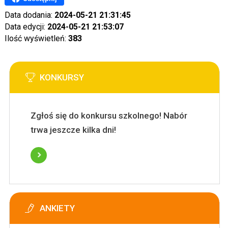
Data dodania:
2024-05-21 21:31:45
Data edycji:
2024-05-21 21:53:07
Ilość wyświetleń:
383
KONKURSY
Zgłoś się do konkursu szkolnego! Nabór
trwa jeszcze kilka dni!
ANKIETY