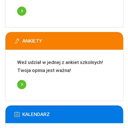
ANKIETY
Weź udział w jednej z ankiet szkolnych!
Twoja opinia jest ważna!
KALENDARZ