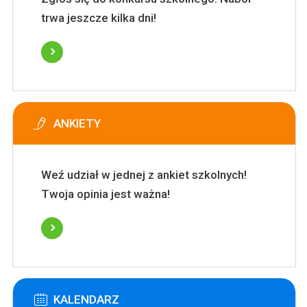
trwa jeszcze kilka dni!
ANKIETY
Weź udział w jednej z ankiet szkolnych!
Twoja opinia jest ważna!
KALENDARZ