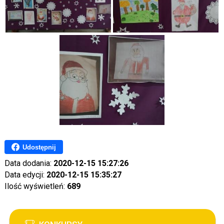
Udostępnij
Data dodania:
2020-12-15 15:27:26
Data edycji:
2020-12-15 15:35:27
Ilość wyświetleń:
689