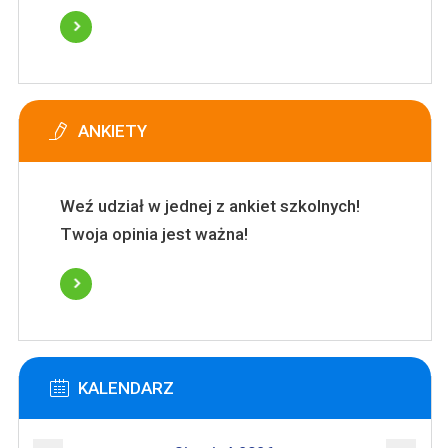
ANKIETY
Weź udział w jednej z ankiet szkolnych!
Twoja opinia jest ważna!
KALENDARZ