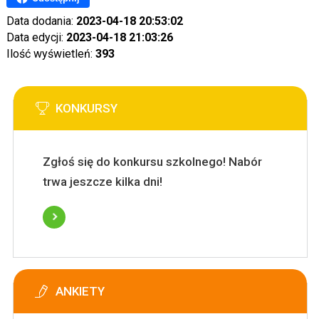
Data dodania:
2023-04-18 20:53:02
Data edycji:
2023-04-18 21:03:26
Ilość wyświetleń:
393
KONKURSY
Zgłoś się do konkursu szkolnego! Nabór
trwa jeszcze kilka dni!
ANKIETY