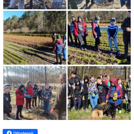
Udostępnij