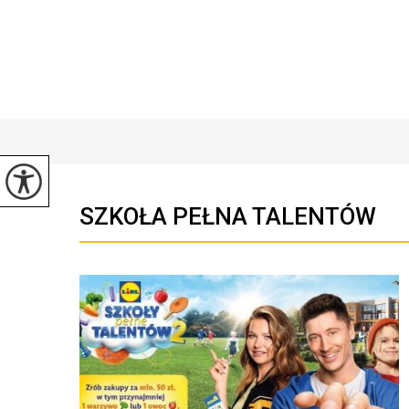
SZKOŁA PEŁNA TALENTÓW