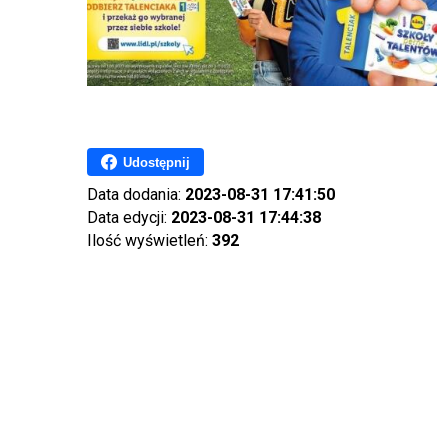
Udostępnij
Data dodania:
2023-08-31 17:41:50
Data edycji:
2023-08-31 17:44:38
Ilość wyświetleń:
392