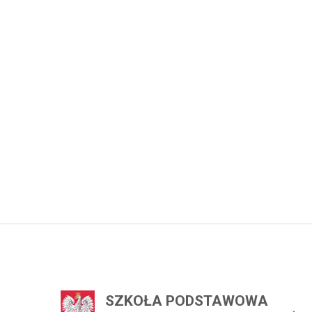
SZKOŁA PODSTAWOWA