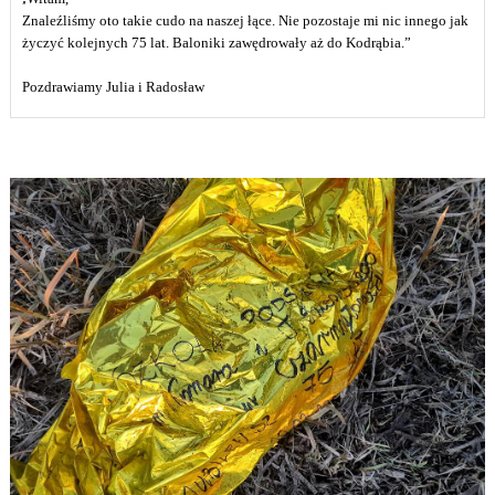
Znaleźliśmy oto takie cudo na naszej łące. Nie pozostaje mi nic innego jak
życzyć kolejnych 75 lat. Baloniki zawędrowały aż do Kodrąbia.”
Pozdrawiamy Julia i Radosław