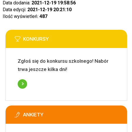
Data dodania:
2021-12-19 19:58:56
Data edycji:
2021-12-19 20:21:10
Ilość wyświetleń:
487
KONKURSY
Zgłoś się do konkursu szkolnego! Nabór
trwa jeszcze kilka dni!
ANKIETY