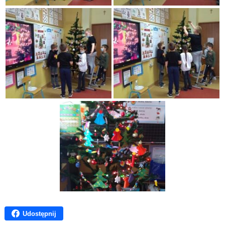
Udostępnij