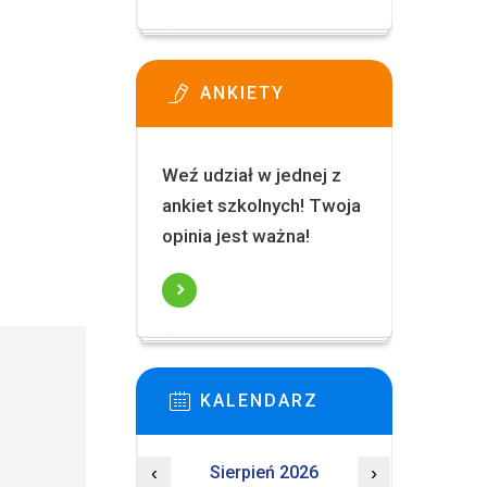
ANKIETY
Weź udział w jednej z
ankiet szkolnych! Twoja
opinia jest ważna!
KALENDARZ
‹
Sierpień 2026
›