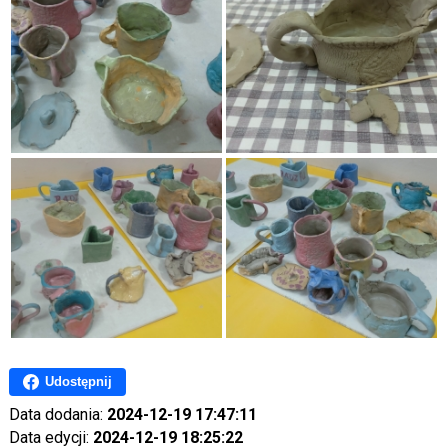
Udostępnij
Data dodania:
2024-12-19 17:47:11
Data edycji:
2024-12-19 18:25:22