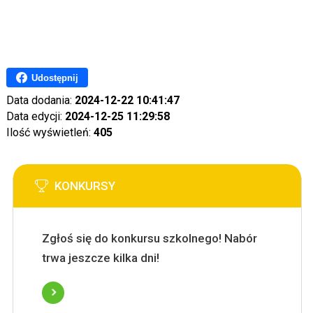
Udostępnij
Data dodania:
2024-12-22 10:41:47
Data edycji:
2024-12-25 11:29:58
Ilość wyświetleń:
405
KONKURSY
Zgłoś się do konkursu szkolnego! Nabór
trwa jeszcze kilka dni!