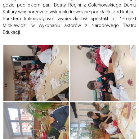
gdzie pod okiem pani Beaty Regini z Goleniowskiego Domu
Kultury własnoręcznie wykonali drewniane podkładki pod kubki.
Punktem kulminacyjnym wycieczki był spektakl pt. "Projekt
Mickiewicz" w wykonaniu aktorów z Narodowego Teatru
Edukacji.