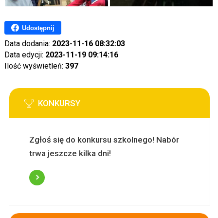
Udostępnij
Data dodania:
2023-11-16 08:32:03
Data edycji:
2023-11-19 09:14:16
Ilość wyświetleń:
397
KONKURSY
Zgłoś się do konkursu szkolnego! Nabór
trwa jeszcze kilka dni!