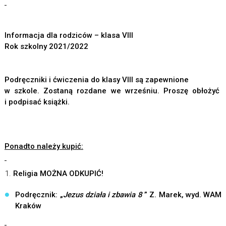
Informacja dla rodziców – klasa VIII
Rok szkolny 2021/2022
Podręczniki i ćwiczenia do klasy VIII są zapewnione
w szkole. Zostaną rozdane we wrześniu. Proszę obłożyć
i podpisać książki.
Ponadto należy kupić:
Religia
MOŻNA ODKUPIĆ!
Podręcznik: „
Jezus działa i zbawia 8
” Z. Marek, wyd. WAM
Kraków