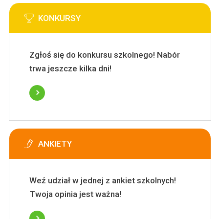
KONKURSY
Zgłoś się do konkursu szkolnego! Nabór
trwa jeszcze kilka dni!
ANKIETY
Weź udział w jednej z ankiet szkolnych!
Twoja opinia jest ważna!