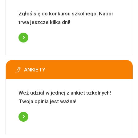
Zgłoś się do konkursu szkolnego! Nabór
trwa jeszcze kilka dni!
ANKIETY
Weź udział w jednej z ankiet szkolnych!
Twoja opinia jest ważna!